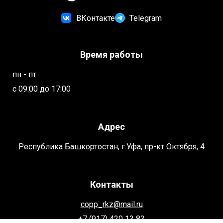
ВКонтакте
Telegram
Время работы
пн - пт
с 09:00 до 17:00
Адрес
Республика Башкортостан, г.Уфа, пр-кт Октября, 4
Контакты
copp_rkz@mail.ru
+7 (917) 420 13 83