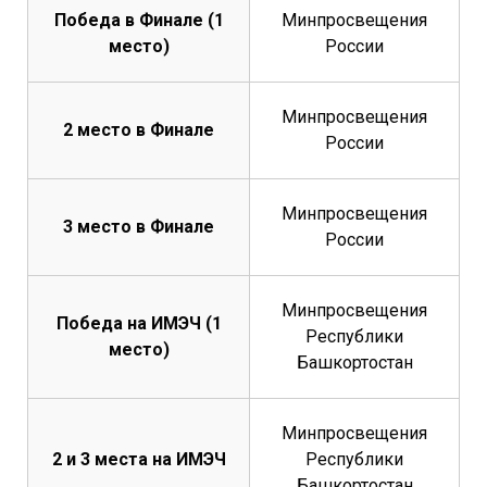
Победа в Финале (1
Минпросвещения
место)
России
Минпросвещения
2 место в Финале
России
Минпросвещения
3 место в Финале
России
Минпросвещения
Победа на ИМЭЧ (1
Республики
место)
Башкортостан
Минпросвещения
2 и 3 места на ИМЭЧ
Республики
Башкортостан