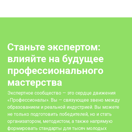
Станьте экспертом:
влияйте на будущее
профессионального
мастерства
Экспертное сообщество — это сердце движения
«Профессионалы». Вы — связующее звено между
образованием и реальной индустрией. Вы можете
не только подготовить победителей, но и стать
организатором, методистом, а также напрямую
формировать стандарты для тысяч молодых