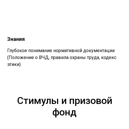
Знания
Глубокое понимание нормативной документации
(Положение о ВЧД, правила охраны труда, кодекс
этики)
Стимулы и призовой
фонд