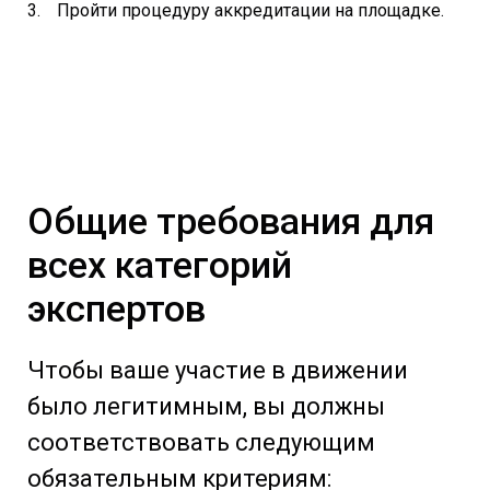
Пройти процедуру аккредитации на площадке.
Общие требования для
всех категорий
экспертов
Чтобы ваше участие в движении
было легитимным, вы должны
соответствовать следующим
обязательным критериям: