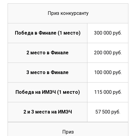
Приз конкурсанту
Победа в Финале (1 место)
300 000 руб.
2 место в Финале
200 000 руб.
3 место в Финале
100 000 руб.
Победа на ИМЭЧ (1 место)
115 000 руб.
2 и 3 места на ИМЭЧ
57 500 руб.
Приз