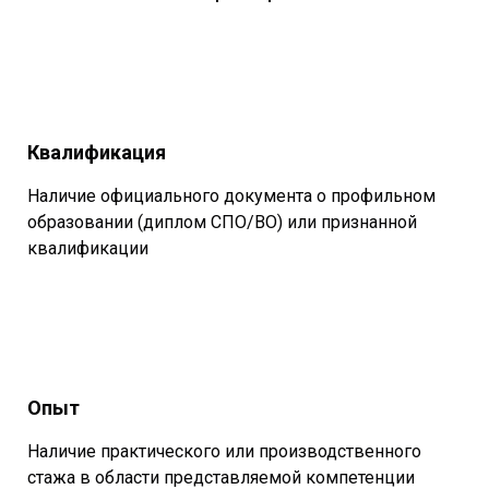
Квалификация
Наличие официального документа о профильном
образовании (диплом СПО/ВО) или признанной
квалификации
Опыт
Наличие практического или производственного
стажа в области представляемой компетенции