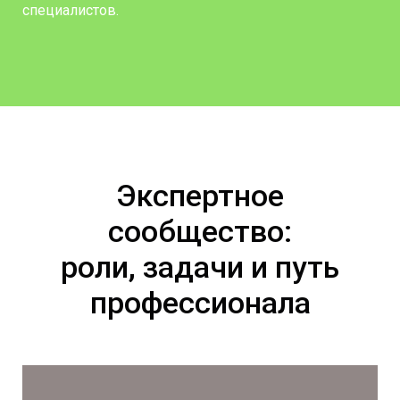
специалистов.
Экспертное
сообщество:
роли, задачи и путь
профессионала