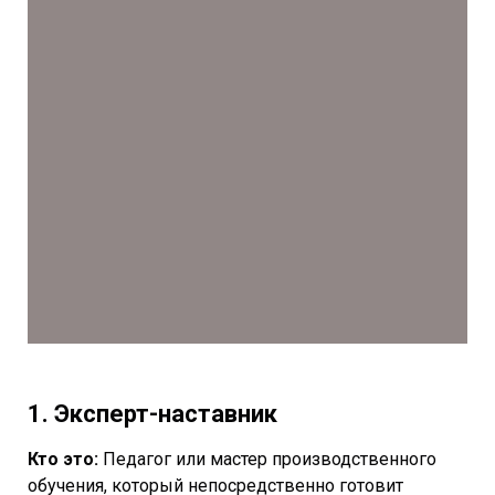
1. Эксперт-наставник
Кто это:
Педагог или мастер производственного
обучения, который непосредственно готовит