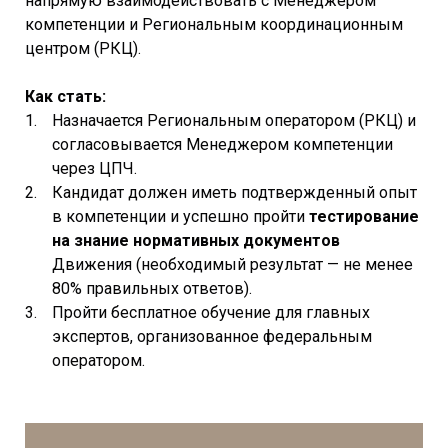
напрямую взаимодействовать с Менеджером
компетенции и Региональным координационным
центром (РКЦ).
Как стать:
Назначается Региональным оператором (РКЦ) и
согласовывается Менеджером компетенции
через ЦПЧ.
Кандидат должен иметь подтвержденный опыт
в компетенции и успешно пройти
тестирование
на знание нормативных документов
Движения (необходимый результат — не менее
80% правильных ответов).
Пройти бесплатное обучение для главных
экспертов, организованное федеральным
оператором.