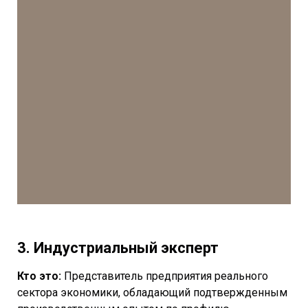
3. Индустриальный эксперт
Кто это:
Представитель предприятия реального
сектора экономики, обладающий подтвержденным