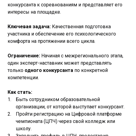
конкурсанта к соревнованиям и представляет его
интересы на площадке.
Ключевая задача:
Качественная подготовка
участника и обеспечение его психологического
комфорта на протяжении всего цикла.
Ограничение:
Начиная с межрегионального этапа,
один эксперт-наставник может представлять
только
одного конкурсанта
по конкретной
компетенции.
Как стать:
Быть сотрудником образовательной
организации, от которой выступает конкурсант.
Пройти регистрацию на Цифровой платформе
чемпионата (ЦПЧ) через свой колледж или
школу.
Заполнить профиль в ЦПЧ, предоставив