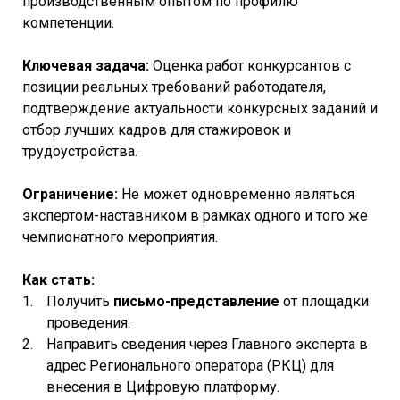
производственным опытом по профилю
компетенции.
Ключевая задача:
Оценка работ конкурсантов с
позиции реальных требований работодателя,
подтверждение актуальности конкурсных заданий и
отбор лучших кадров для стажировок и
трудоустройства.
Ограничение:
Не может одновременно являться
экспертом-наставником в рамках одного и того же
чемпионатного мероприятия.
Как стать:
Получить
письмо-представление
от площадки
проведения.
Направить сведения через Главного эксперта в
адрес Регионального оператора (РКЦ) для
внесения в Цифровую платформу.