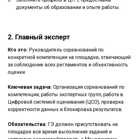
документы об образовании и опыте работы.
2. Главный эксперт
Кто это:
Руководитель соревнований по
конкретной компетенции на площадке, отвечающий
за соблюдение всех регламентов и объективность
оценки.
Ключевая задача:
Организация соревнований по
компетенции, работы экспертных групп, работа в
Цифровой системой оценивания (ЦСО), проверка
корректности данных и блокировка результатов.
Обязательства:
ГЭ должен присутствовать на
площадке всё время выполнения заданий и