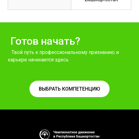
Готов начать?
Твой путь к профессиональному признанию и
карьере начинается здесь
ВЫБРАТЬ КОМПЕТЕНЦИЮ