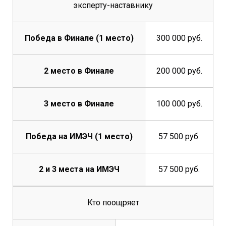
эксперту-наставнику
Победа в Финале (1 место)
300 000 руб.
2 место в Финале
200 000 руб.
3 место в Финале
100 000 руб.
Победа на ИМЭЧ (1 место)
57 500 руб.
2 и 3 места на ИМЭЧ
57 500 руб.
Кто поощряет